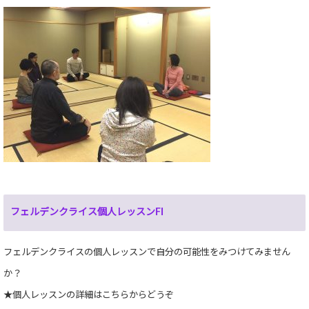
フェルデンクライス個人レッスンFI
フェルデンクライスの個人レッスンで自分の可能性をみつけてみません
か？
★個人レッスンの詳細はこちらからどうぞ