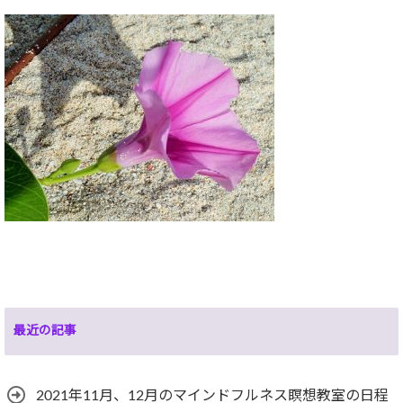
最近の記事
2021年11月、12月のマインドフルネス瞑想教室の日程