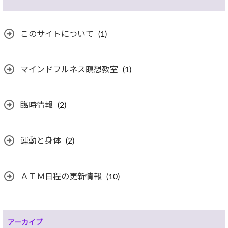
このサイトについて
(1)
マインドフルネス瞑想教室
(1)
臨時情報
(2)
運動と身体
(2)
ＡＴＭ日程の更新情報
(10)
アーカイブ