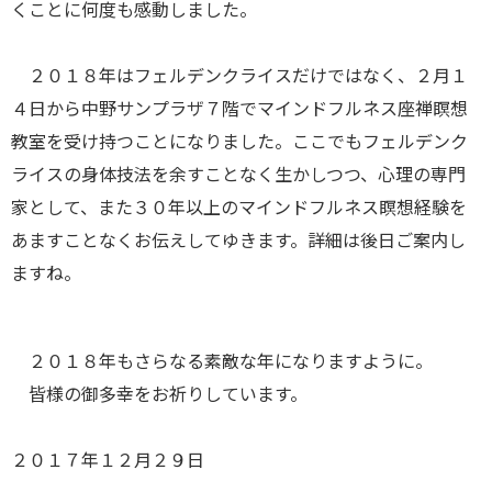
くことに何度も感動しました。
２０１８年はフェルデンクライスだけではなく、２月１
４日から中野サンプラザ７階でマインドフルネス座禅瞑想
教室を受け持つことになりました。ここでもフェルデンク
ライスの身体技法を余すことなく生かしつつ、心理の専門
家として、また３０年以上のマインドフルネス瞑想経験を
あますことなくお伝えしてゆきます。詳細は後日ご案内し
ますね。
２０１８年もさらなる素敵な年になりますように。
皆様の御多幸をお祈りしています。
２０１７年１２月２９日