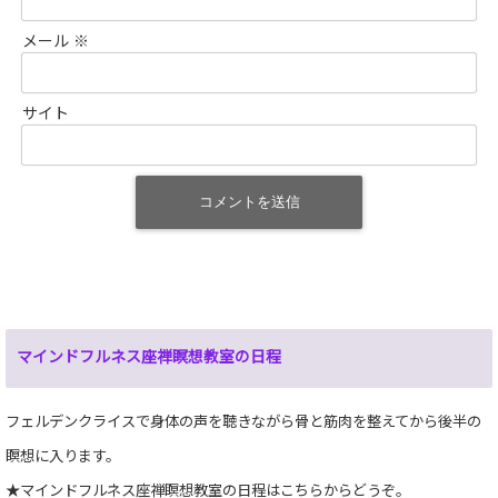
メール
※
サイト
マインドフルネス座禅瞑想教室の日程
フェルデンクライスで身体の声を聴きながら骨と筋肉を整えてから後半の
瞑想に入ります。
★マインドフルネス座禅瞑想教室の日程
はこちらからどうぞ。