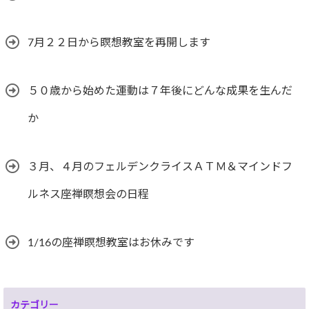
7月２２日から瞑想教室を再開します
５０歳から始めた運動は７年後にどんな成果を生んだ
か
３月、４月のフェルデンクライスＡＴＭ＆マインドフ
ルネス座禅瞑想会の日程
1/16の座禅瞑想教室はお休みです
カテゴリー