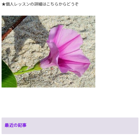
★個人レッスンの詳細はこちらからどうぞ
最近の記事