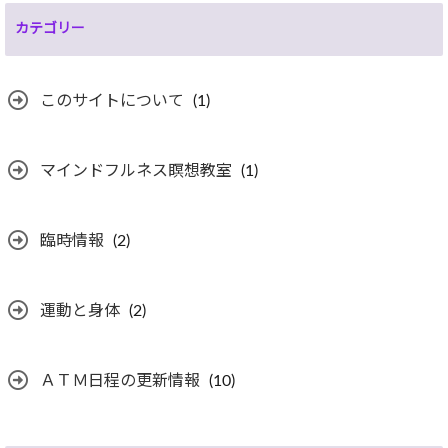
カテゴリー
このサイトについて
(1)
マインドフルネス瞑想教室
(1)
臨時情報
(2)
運動と身体
(2)
ＡＴＭ日程の更新情報
(10)