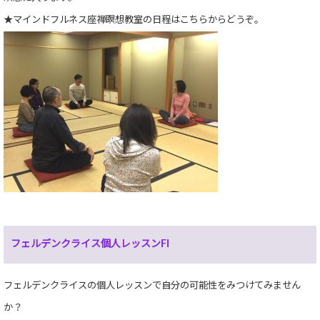
★マインドフルネス座禅瞑想教室の日程
はこちらからどうぞ。
フェルデンクライス個人レッスンFI
フェルデンクライスの個人レッスンで自分の可能性をみつけてみません
か？