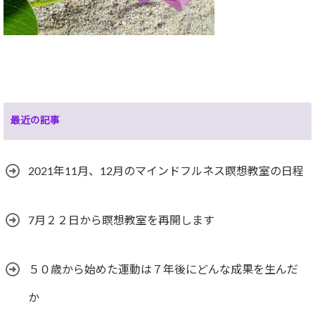
最近の記事
2021年11月、12月のマインドフルネス瞑想教室の日程
7月２２日から瞑想教室を再開します
５０歳から始めた運動は７年後にどんな成果を生んだ
か