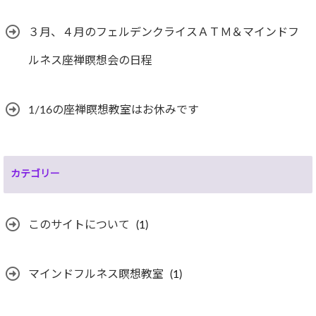
３月、４月のフェルデンクライスＡＴＭ＆マインドフ
ルネス座禅瞑想会の日程
1/16の座禅瞑想教室はお休みです
カテゴリー
このサイトについて
(1)
マインドフルネス瞑想教室
(1)