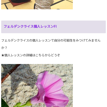
フェルデンクライス個人レッスンFI
フェルデンクライスの個人レッスンで自分の可能性をみつけてみません
か？
★個人レッスンの詳細はこちらからどうぞ