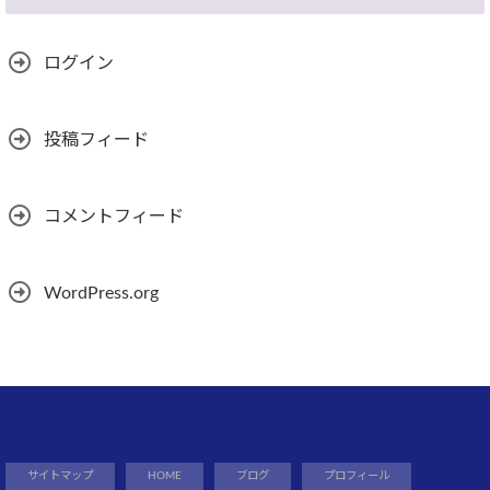
ログイン
投稿フィード
コメントフィード
WordPress.org
サイトマップ
HOME
ブログ
プロフィール