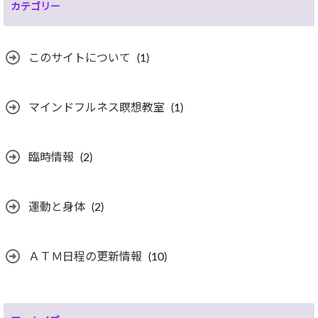
カテゴリー
このサイトについて
(1)
マインドフルネス瞑想教室
(1)
臨時情報
(2)
運動と身体
(2)
ＡＴＭ日程の更新情報
(10)