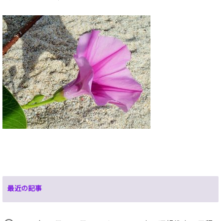
最近の記事