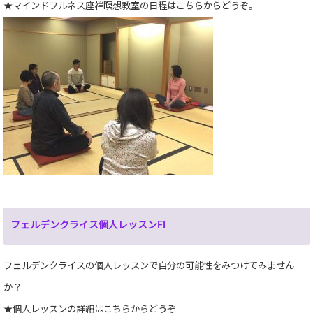
★マインドフルネス座禅瞑想教室の日程
はこちらからどうぞ。
フェルデンクライス個人レッスンFI
フェルデンクライスの個人レッスンで自分の可能性をみつけてみません
か？
★個人レッスンの詳細はこちらからどうぞ